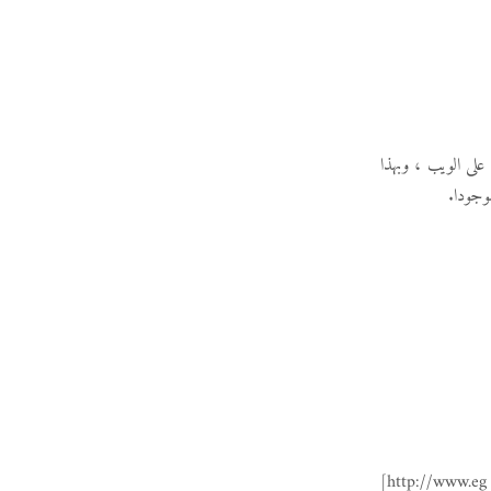
على الويب ، وبهذا
وجودا.
[http://www.eg