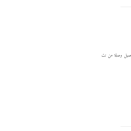
توصيل وصلة من نت