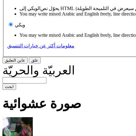
You may write mixed Arabic and English freely, line directi
ويكي
You may write mixed Arabic and English freely, line directi
معلومات أكثر عن خيارات التنسيق
العربيّة والحريّة
صورة عشوائية