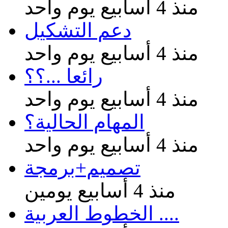
منذ 4 أسابيع يوم واحد
دعم التشكيل
منذ 4 أسابيع يوم واحد
رائعا ...؟؟
منذ 4 أسابيع يوم واحد
المهام الحالية؟
منذ 4 أسابيع يوم واحد
تصميم+برمجة
منذ 4 أسابيع يومين
الخطوط العربية ....