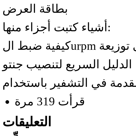
بطاقة العرض
أشياء كتبت أجزاء منها:
الدليل السريع لتنصيب جنتو
قرأت 319 مرة
التعليقات