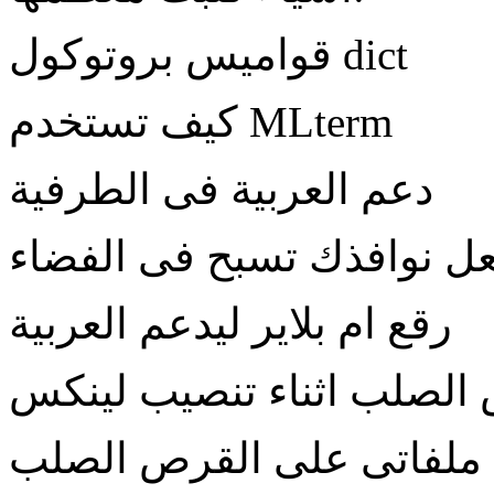
قواميس بروتوكول dict
كيف تستخدم MLterm
دعم العربية فى الطرفية
رقع ام بلاير ليدعم العربية
الصلب اثناء تنصيب لينكس
ملفاتى على القرص الصلب