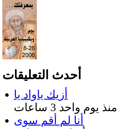
أحدث التعليقات
أزيك ياواد يا
منذ يوم واحد 3 ساعات
أنا لم أقم سوى