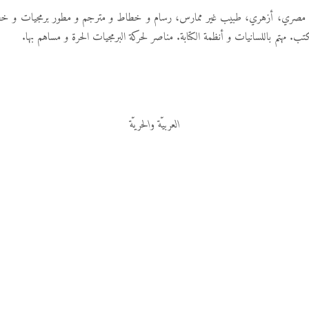
 مصري، أزهري، طبيب غير ممارس، رسام و خطاط و مترجم و مطور برمجيات و خط
. مهتم باللسانيات و أنظمة الكتابة. مناصر لحركة البرمجيات الحرة و مساهم بها.
العربيّة والحريّة