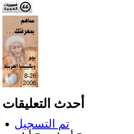
أحدث التعليقات
تم التسجیل