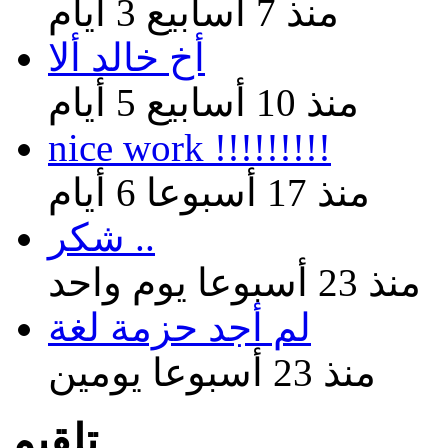
منذ 7 أسابيع 3 أيام
أخ خالد ألا
منذ 10 أسابيع 5 أيام
nice work !!!!!!!!!
منذ 17 أسبوعا 6 أيام
شكر ..
منذ 23 أسبوعا يوم واحد
لم أجد حزمة لغة
منذ 23 أسبوعا يومين
تلقيم