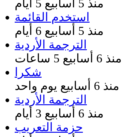
منذ 5 أسابيع 5 أيام
استخدم القائمة
منذ 5 أسابيع 6 أيام
الترجمة الأردية
منذ 6 أسابيع 5 ساعات
شكرا
منذ 6 أسابيع يوم واحد
الترجمة الأردية
منذ 6 أسابيع 3 أيام
حزمة التعريب