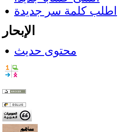
اطلب كلمة سر جديدة
الإبحار
محتوى حديث