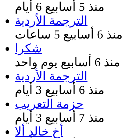
منذ 5 أسابيع 6 أيام
الترجمة الأردية
منذ 6 أسابيع 5 ساعات
شكرا
منذ 6 أسابيع يوم واحد
الترجمة الأردية
منذ 6 أسابيع 3 أيام
حزمة التعريب
منذ 7 أسابيع 3 أيام
أخ خالد ألا