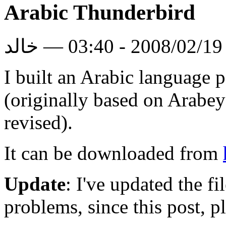
Arabic Thunderbird
لد
I built an Arabic language 
(originally based on Arabey
revised).
It can be downloaded from
Update
: I've updated the fi
problems, since this post, p