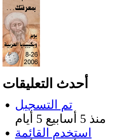
أحدث التعليقات
تم التسجیل
منذ 5 أسابيع 5 أيام
استخدم القائمة