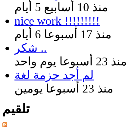
منذ 10 أسابيع 5 أيام
nice work !!!!!!!!!
منذ 17 أسبوعا 6 أيام
شكر ..
منذ 23 أسبوعا يوم واحد
لم أجد حزمة لغة
منذ 23 أسبوعا يومين
تلقيم