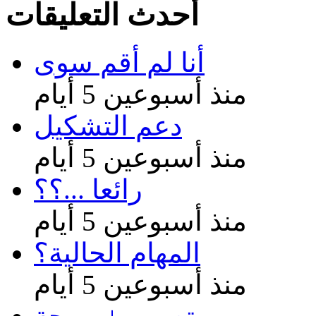
أحدث التعليقات
أنا لم أقم سوى
منذ أسبوعين 5 أيام
دعم التشكيل
منذ أسبوعين 5 أيام
رائعا ...؟؟
منذ أسبوعين 5 أيام
المهام الحالية؟
منذ أسبوعين 5 أيام