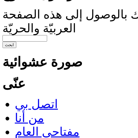
 بالوصول إلى هذه الصفحة
العربيّة والحريّة
صورة عشوائية
عنّى
اتصل بي
من أنا
مفتاحى العام