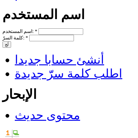
اسم المستخدم
*
اسم المستخدم:
*
كلمة السرّ:
أنشئ حسابا جديدا
اطلب كلمة سرّّ جديدة
الإبحار
محتوى حديث