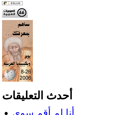
أحدث التعليقات
أنا لم أقم سوى