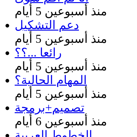
منذ أسبوعين 5 أيام
دعم التشكيل
منذ أسبوعين 5 أيام
رائعا ...؟؟
منذ أسبوعين 5 أيام
المهام الحالية؟
منذ أسبوعين 5 أيام
تصميم+برمجة
منذ أسبوعين 6 أيام
الخطوط العربية ....