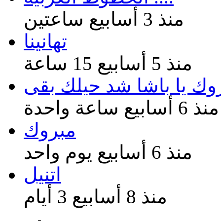
منذ 3 أسابيع ساعتين
تهانينا
منذ 5 أسابيع 15 ساعة
وك يا باشا شد حيلك بقى
منذ 6 أسابيع ساعة واحدة
مبروك
منذ 6 أسابيع يوم واحد
اتنيل
منذ 8 أسابيع 3 أيام