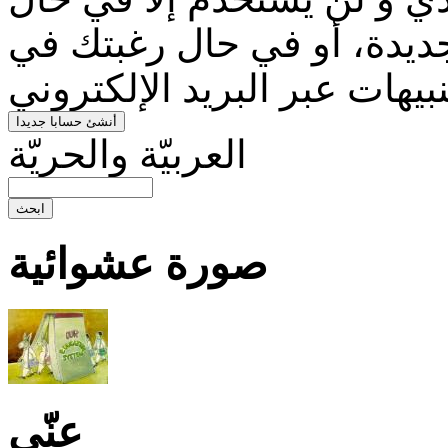
ديدة، أو في حال رغبتك في
العربيّة والحريّة
صورة عشوائية
عنّى