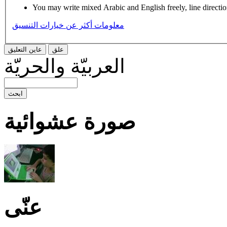
You may write mixed Arabic and English freely, line directi
معلومات أكثر عن خيارات التنسيق
العربيّة والحريّة
صورة عشوائية
عنّى