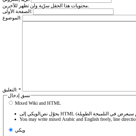
محتويات هذا الحقل سرّية ولن تظهر للآخرين.
الصفحة الأولى:
الموضوع:
*
التعليق:
نسق إدخال
Mixed Wiki and HTML
You may write mixed Arabic and English freely, line directi
ويكي