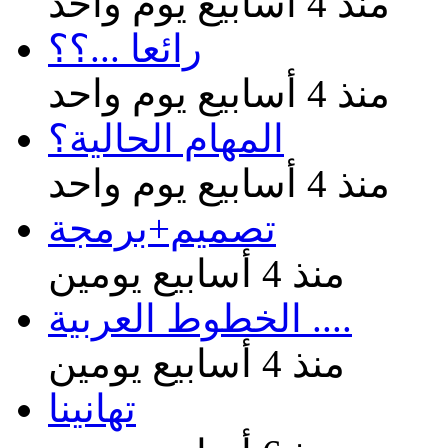
منذ 4 أسابيع يوم واحد
رائعا ...؟؟
منذ 4 أسابيع يوم واحد
المهام الحالية؟
منذ 4 أسابيع يوم واحد
تصميم+برمجة
منذ 4 أسابيع يومين
الخطوط العربية ....
منذ 4 أسابيع يومين
تهانينا