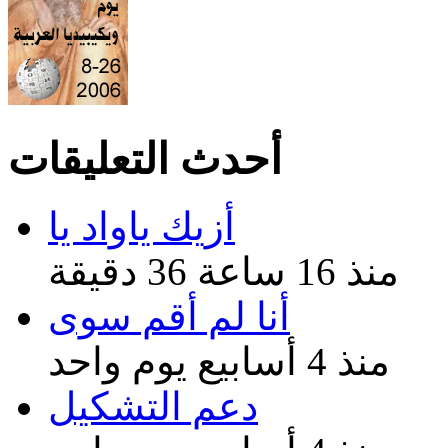
أحدث التعليقات
أزيك ياواد يا
منذ 16 ساعة 36 دقيقة
أنا لم أقم سوى
منذ 4 أسابيع يوم واحد
دعم التشكيل