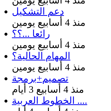
منذ 4 أسابيع يومين
دعم التشكيل
منذ 4 أسابيع يومين
رائعا ...؟؟
منذ 4 أسابيع يومين
المهام الحالية؟
منذ 4 أسابيع يومين
تصميم+برمجة
منذ 4 أسابيع 3 أيام
الخطوط العربية ....