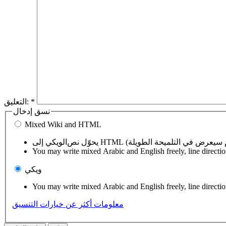
*
التعليق:
نسق إدخال
Mixed Wiki and HTML
You may write mixed Arabic and English freely, line directi
ويكي
You may write mixed Arabic and English freely, line directi
معلومات أكثر عن خيارات التنسيق