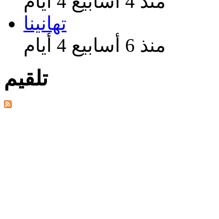
منذ 4 أسابيع 4 أيام
تهانينا
منذ 6 أسابيع 4 أيام
تلقيم