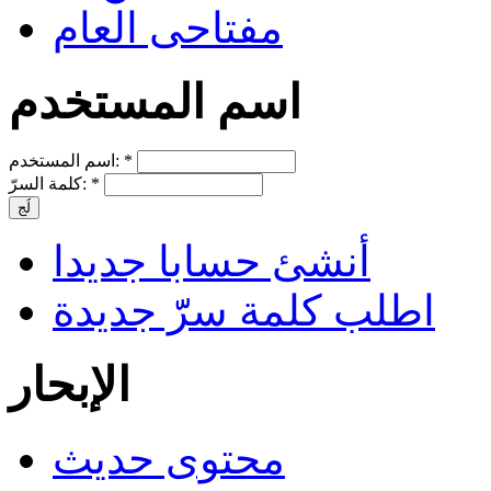
مفتاحى العام
اسم المستخدم
*
اسم المستخدم:
*
كلمة السرّ:
أنشئ حسابا جديدا
اطلب كلمة سرّّ جديدة
الإبحار
محتوى حديث