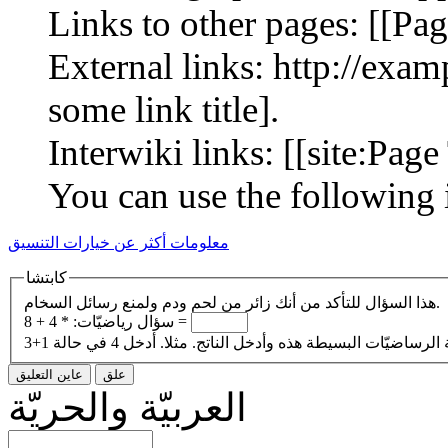
Links to other pages: [[Page
External links: http://exa
some link title].
Interwiki links: [[site:Page 
You can use the following 
معلومات أكثر عن خيارات التنسيق
كابتشا
هذا السؤال للتأكد من أنك زائر من لحم ودم ولمنع رسائل السخام.
4 + 8 =
سؤال رياضيّات:
*
العربيّة والحريّة