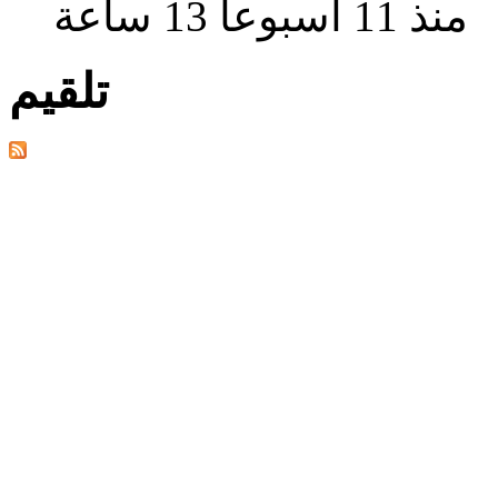
منذ 11 أسبوعا 13 ساعة
تلقيم