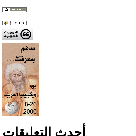
أحدث التعليقات