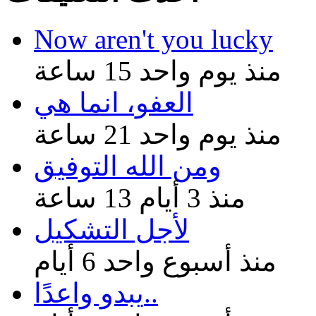
Now aren't you lucky
منذ يوم واحد 15 ساعة
العفو، انما هي
منذ يوم واحد 21 ساعة
ومن الله التوفيق
منذ 3 أيام 13 ساعة
لأجل التشكيل
منذ أسبوع واحد 6 أيام
يبدو واعدًا..