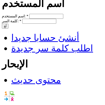
اسم المستخدم
*
اسم المستخدم:
*
كلمة السر:
أنشئ حسابا جديدا
اطلب كلمة سر جديدة
الإبحار
محتوى حديث