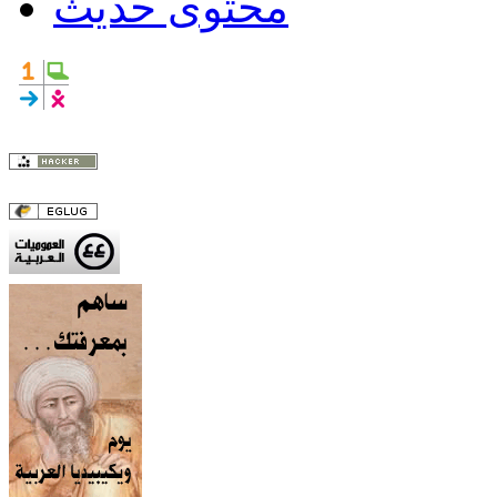
محتوى حديث