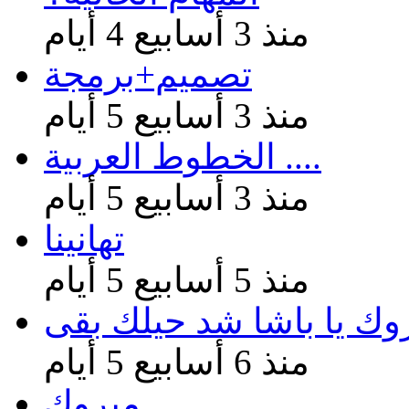
منذ 3 أسابيع 4 أيام
تصميم+برمجة
منذ 3 أسابيع 5 أيام
الخطوط العربية ....
منذ 3 أسابيع 5 أيام
تهانينا
منذ 5 أسابيع 5 أيام
وك يا باشا شد حيلك بقى
منذ 6 أسابيع 5 أيام
مبروك