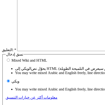
*
التعليق:
نسق إدخال
Mixed Wiki and HTML
You may write mixed Arabic and English freely, line directi
ويكي
You may write mixed Arabic and English freely, line directi
معلومات أكثر عن خيارات التنسيق