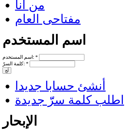
من أنا
مفتاحى العام
اسم المستخدم
*
اسم المستخدم:
*
كلمة السرّ:
أنشئ حسابا جديدا
اطلب كلمة سرّّ جديدة
الإبحار