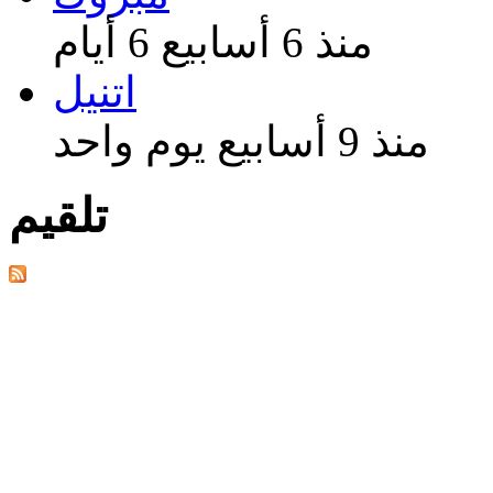
منذ 6 أسابيع 6 أيام
اتنيل
منذ 9 أسابيع يوم واحد
تلقيم