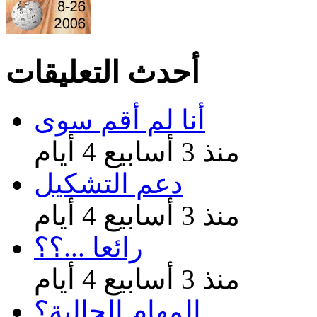
أحدث التعليقات
أنا لم أقم سوى
منذ 3 أسابيع 4 أيام
دعم التشكيل
منذ 3 أسابيع 4 أيام
رائعا ...؟؟
منذ 3 أسابيع 4 أيام
المهام الحالية؟