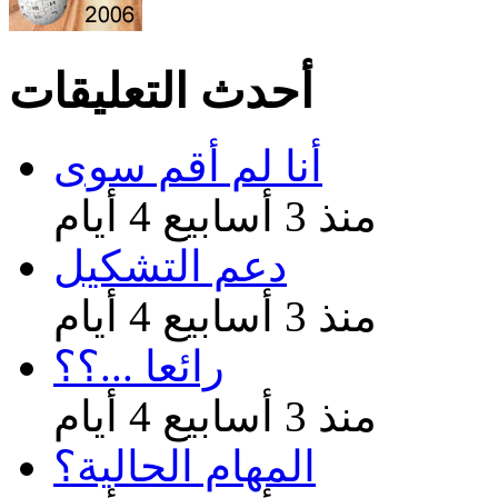
أحدث التعليقات
أنا لم أقم سوى
منذ 3 أسابيع 4 أيام
دعم التشكيل
منذ 3 أسابيع 4 أيام
رائعا ...؟؟
منذ 3 أسابيع 4 أيام
المهام الحالية؟