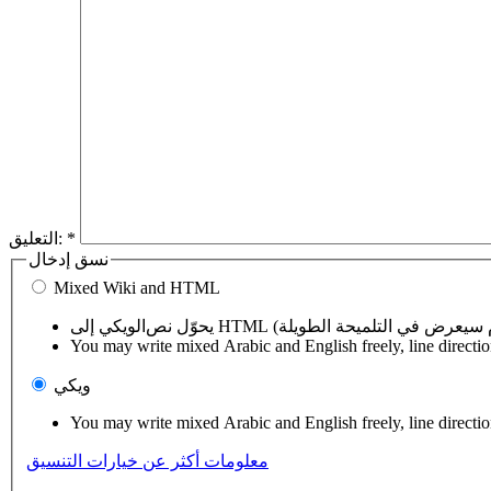
*
التعليق:
نسق إدخال
Mixed Wiki and HTML
You may write mixed Arabic and English freely, line directi
ويكي
You may write mixed Arabic and English freely, line directi
معلومات أكثر عن خيارات التنسيق