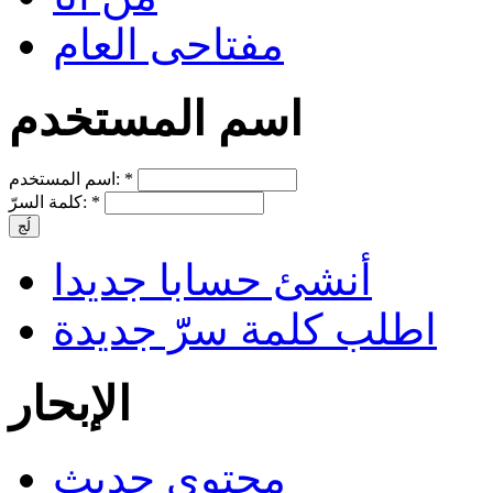
مفتاحى العام
اسم المستخدم
*
اسم المستخدم:
*
كلمة السرّ:
أنشئ حسابا جديدا
اطلب كلمة سرّّ جديدة
الإبحار
محتوى حديث