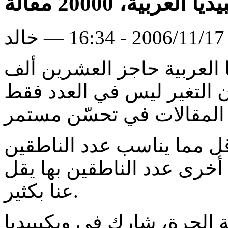
ا العربية، 20000 مقالة
لد
 العربية حاجز العشرين ألف
 التغير ليس في العدد فقط
أقل مما يناسب عدد الناطقين
 أخرى عدد الناطقين بها يقل
عنا بكثير.
الحرة، شارك في ويكيبيديا