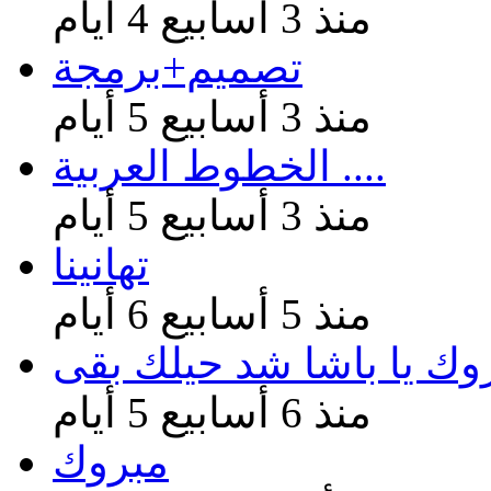
منذ 3 أسابيع 4 أيام
تصميم+برمجة
منذ 3 أسابيع 5 أيام
الخطوط العربية ....
منذ 3 أسابيع 5 أيام
تهانينا
منذ 5 أسابيع 6 أيام
وك يا باشا شد حيلك بقى
منذ 6 أسابيع 5 أيام
مبروك