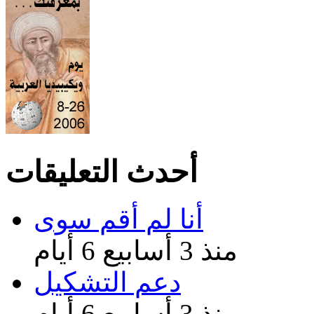
أحدث التعليقات
أنا لم أقم سوى
منذ 3 أسابيع 6 أيام
دعم التشكيل
منذ 3 أسابيع 6 أيام