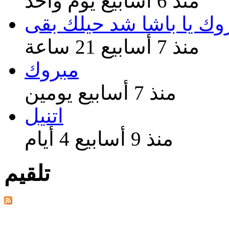
منذ 6 أسابيع يوم واحد
وك يا باشا شد حيلك بقى
منذ 7 أسابيع 21 ساعة
مبروك
منذ 7 أسابيع يومين
اتنيل
منذ 9 أسابيع 4 أيام
تلقيم