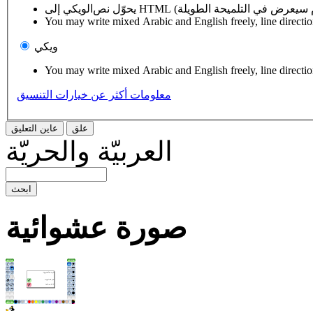
You may write mixed Arabic and English freely, line directi
ويكي
You may write mixed Arabic and English freely, line directi
معلومات أكثر عن خيارات التنسيق
العربيّة والحريّة
صورة عشوائية