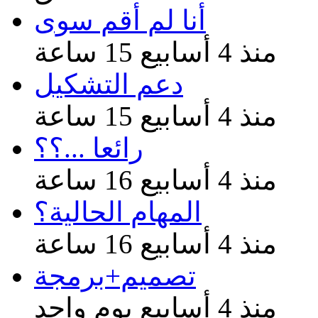
أنا لم أقم سوى
منذ 4 أسابيع 15 ساعة
دعم التشكيل
منذ 4 أسابيع 15 ساعة
رائعا ...؟؟
منذ 4 أسابيع 16 ساعة
المهام الحالية؟
منذ 4 أسابيع 16 ساعة
تصميم+برمجة
منذ 4 أسابيع يوم واحد