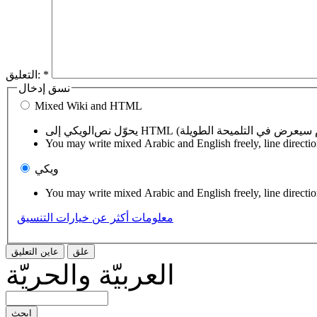
*
التعليق:
نسق إدخال
Mixed Wiki and HTML
You may write mixed Arabic and English freely, line directi
ويكي
You may write mixed Arabic and English freely, line directi
معلومات أكثر عن خيارات التنسيق
العربيّة والحريّة