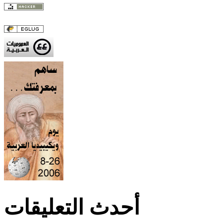
أحدث التعليقات