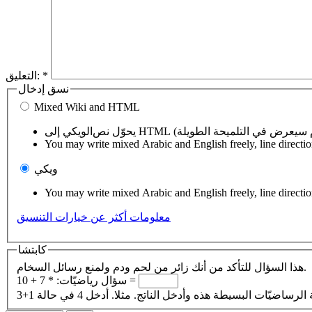
*
التعليق:
نسق إدخال
Mixed Wiki and HTML
You may write mixed Arabic and English freely, line directi
ويكي
You may write mixed Arabic and English freely, line directi
معلومات أكثر عن خيارات التنسيق
كابتشا
هذا السؤال للتأكد من أنك زائر من لحم ودم ولمنع رسائل السخام.
7 + 10 =
سؤال رياضيّات:
*