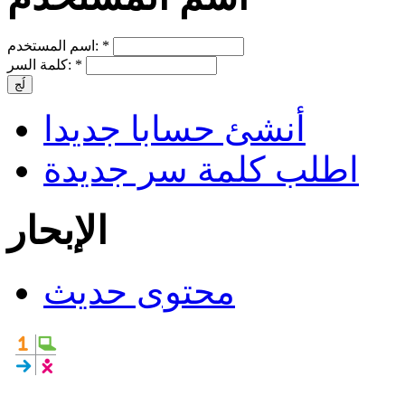
*
اسم المستخدم:
*
كلمة السر:
أنشئ حسابا جديدا
اطلب كلمة سر جديدة
الإبحار
محتوى حديث