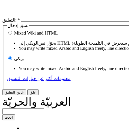
*
التعليق:
نسق إدخال
Mixed Wiki and HTML
You may write mixed Arabic and English freely, line directi
ويكي
You may write mixed Arabic and English freely, line directi
معلومات أكثر عن خيارات التنسيق
العربيّة والحريّة