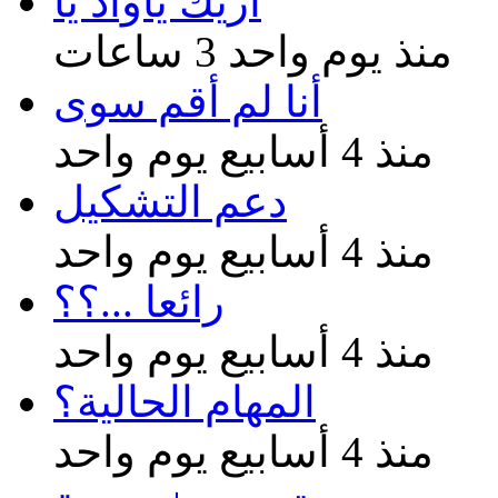
أزيك ياواد يا
منذ يوم واحد 3 ساعات
أنا لم أقم سوى
منذ 4 أسابيع يوم واحد
دعم التشكيل
منذ 4 أسابيع يوم واحد
رائعا ...؟؟
منذ 4 أسابيع يوم واحد
المهام الحالية؟
منذ 4 أسابيع يوم واحد