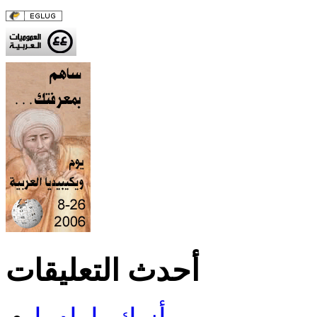
أحدث التعليقات