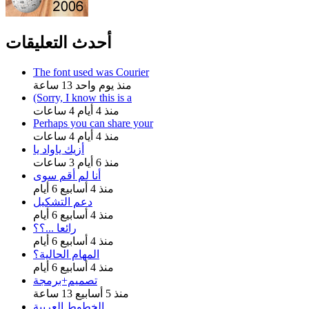
أحدث التعليقات
The font used was Courier
منذ يوم واحد 13 ساعة
(Sorry, I know this is a
منذ 4 أيام 4 ساعات
Perhaps you can share your
منذ 4 أيام 4 ساعات
أزيك ياواد يا
منذ 6 أيام 3 ساعات
أنا لم أقم سوى
منذ 4 أسابيع 6 أيام
دعم التشكيل
منذ 4 أسابيع 6 أيام
رائعا ...؟؟
منذ 4 أسابيع 6 أيام
المهام الحالية؟
منذ 4 أسابيع 6 أيام
تصميم+برمجة
منذ 5 أسابيع 13 ساعة
الخطوط العربية ....