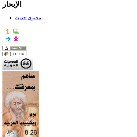
الإبحار
محتوى حديث