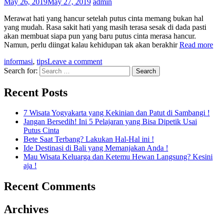
May 26, 2019
May 27, 2019
admin
Merawat hati yang hancur setelah putus cinta memang bukan hal
yang mudah. Rasa sakit hati yang masih terasa sesak di dada pasti
akan membuat siapa pun yang baru putus cinta merasa hancur.
Namun, perlu diingat kalau kehidupan tak akan berakhir
Read more
informasi
,
tips
Leave a comment
Search for:
Recent Posts
7 Wisata Yogyakarta yang Kekinian dan Patut di Sambangi !
Jangan Bersedih! Ini 5 Pelajaran yang Bisa Dipetik Usai
Putus Cinta
Bete Saat Terbang? Lakukan Hal-Hal ini !
Ide Destinasi di Bali yang Memanjakan Anda !
Mau Wisata Keluarga dan Ketemu Hewan Langsung? Kesini
aja !
Recent Comments
Archives