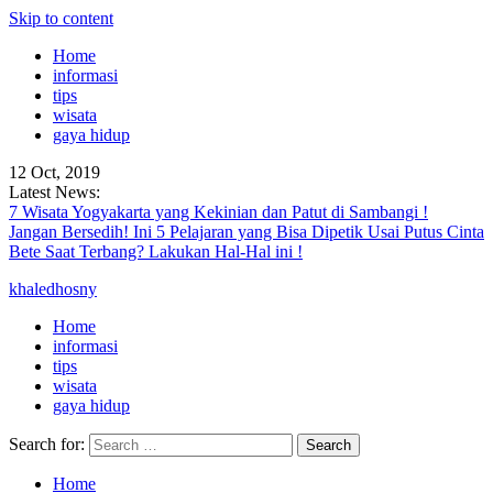
Skip to content
Home
informasi
tips
wisata
gaya hidup
12 Oct, 2019
Latest News:
7 Wisata Yogyakarta yang Kekinian dan Patut di Sambangi !
Jangan Bersedih! Ini 5 Pelajaran yang Bisa Dipetik Usai Putus Cinta
Bete Saat Terbang? Lakukan Hal-Hal ini !
khaledhosny
Home
informasi
tips
wisata
gaya hidup
Search for:
Home