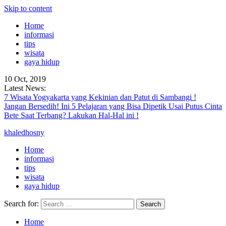
Skip to content
Home
informasi
tips
wisata
gaya hidup
10 Oct, 2019
Latest News:
7 Wisata Yogyakarta yang Kekinian dan Patut di Sambangi !
Jangan Bersedih! Ini 5 Pelajaran yang Bisa Dipetik Usai Putus Cinta
Bete Saat Terbang? Lakukan Hal-Hal ini !
khaledhosny
Home
informasi
tips
wisata
gaya hidup
Search for:
Home