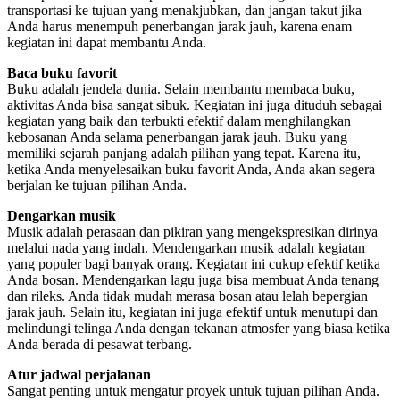
transportasi ke tujuan yang menakjubkan, dan jangan takut jika
Anda harus menempuh penerbangan jarak jauh, karena enam
kegiatan ini dapat membantu Anda.
Baca buku favorit
Buku adalah jendela dunia. Selain membantu membaca buku,
aktivitas Anda bisa sangat sibuk. Kegiatan ini juga dituduh sebagai
kegiatan yang baik dan terbukti efektif dalam menghilangkan
kebosanan Anda selama penerbangan jarak jauh. Buku yang
memiliki sejarah panjang adalah pilihan yang tepat. Karena itu,
ketika Anda menyelesaikan buku favorit Anda, Anda akan segera
berjalan ke tujuan pilihan Anda.
Dengarkan musik
Musik adalah perasaan dan pikiran yang mengekspresikan dirinya
melalui nada yang indah. Mendengarkan musik adalah kegiatan
yang populer bagi banyak orang. Kegiatan ini cukup efektif ketika
Anda bosan. Mendengarkan lagu juga bisa membuat Anda tenang
dan rileks. Anda tidak mudah merasa bosan atau lelah bepergian
jarak jauh. Selain itu, kegiatan ini juga efektif untuk menutupi dan
melindungi telinga Anda dengan tekanan atmosfer yang biasa ketika
Anda berada di pesawat terbang.
Atur jadwal perjalanan
Sangat penting untuk mengatur proyek untuk tujuan pilihan Anda.