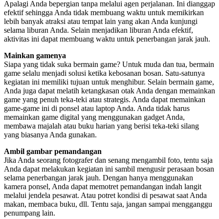
Apalagi Anda bepergian tanpa melalui agen perjalanan. Ini dianggap
efektif sehingga Anda tidak membuang waktu untuk memikirkan
lebih banyak atraksi atau tempat lain yang akan Anda kunjungi
selama liburan Anda. Selain menjadikan liburan Anda efektif,
aktivitas ini dapat membuang waktu untuk penerbangan jarak jauh.
Mainkan gamenya
Siapa yang tidak suka bermain game? Untuk muda dan tua, bermain
game selalu menjadi solusi ketika kebosanan bosan. Satu-satunya
kegiatan ini memiliki tujuan untuk menghibur. Selain bermain game,
Anda juga dapat melatih ketangkasan otak Anda dengan memainkan
game yang penuh teka-teki atau strategis. Anda dapat memainkan
game-game ini di ponsel atau laptop Anda. Anda tidak harus
memainkan game digital yang menggunakan gadget Anda,
membawa majalah atau buku harian yang berisi teka-teki silang
yang biasanya Anda gunakan.
Ambil gambar pemandangan
Jika Anda seorang fotografer dan senang mengambil foto, tentu saja
Anda dapat melakukan kegiatan ini sambil mengusir perasaan bosan
selama penerbangan jarak jauh. Dengan hanya menggunakan
kamera ponsel, Anda dapat memotret pemandangan indah langit
melalui jendela pesawat. Atau potret kondisi di pesawat saat Anda
makan, membaca buku, dll. Tentu saja, jangan sampai mengganggu
penumpang lain.