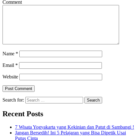
Comment
Name
*
Email
*
Website
Search for:
Recent Posts
7 Wisata Yogyakarta yang Kekinian dan Patut di Sambangi !
Jangan Bersedih! Ini 5 Pelajaran yang Bisa Dipetik Usai
Putus Cinta