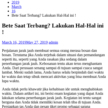
2019
March
16
Bete Saat Terbang? Lakukan Hal-Hal ini !
Bete Saat Terbang? Lakukan Hal-Hal ini
!
March 16, 2019
May 27, 2019
admin
Perjalanan jarak jauh membuat semua orang merasa bosan dan
bosan. Terutama jika Anda terjebak dalam situasi dan pemandangan
seperti itu, seperti yang Anda rasakan jika sedang dalam
penerbangan jarak jauh. Kebosanan tentu akan terus menghantam
Anda. Dari perasaan senang sampai di tujuan sampai cuaca sangat
lambat. Meski sudah lama, Anda harus selalu berpindah dari waktu
ke waktu dan tetap sibuk mencari aktivitas yang bisa membuat Anda
lupa waktu.
Anda tidak perlu khawatir jika kehabisan ide untuk menghabiskan
waktu. Dalam artikel ini, ini berisi enam kegiatan yang dapat Anda
lakukan selama penerbangan jarak jauh. Kegiatan ini tentu sangat
berguna dan Anda tidak memiliki kesan telah tiba di tujuan Anda.
Persiapkan tas Anda dan pesan tiket promo sebagai sarana