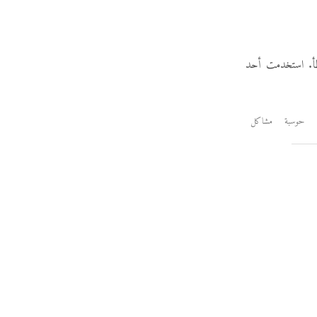
خطأ. استخدمت أحد
حوسبة
مشاكل