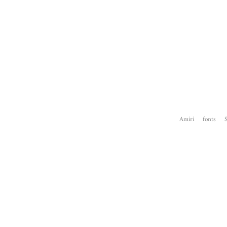
Amiri
fonts