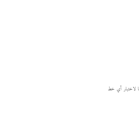
 لاختبار أي خط