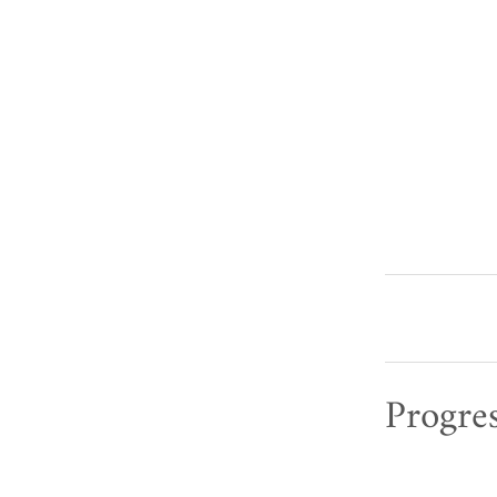
Progres