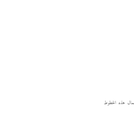
تعمال هذه الخطوط