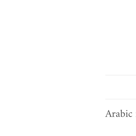
Arabic