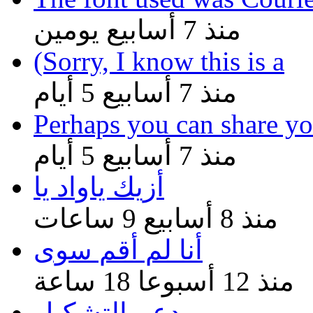
منذ 7 أسابيع يومين
(Sorry, I know this is a
منذ 7 أسابيع 5 أيام
Perhaps you can share yo
منذ 7 أسابيع 5 أيام
أزيك ياواد يا
منذ 8 أسابيع 9 ساعات
أنا لم أقم سوى
منذ 12 أسبوعا 18 ساعة
دعم التشكيل