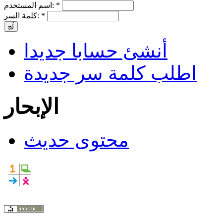
*
اسم المستخدم:
*
كلمة السر:
أنشئ حسابا جديدا
اطلب كلمة سر جديدة
الإبحار
محتوى حديث