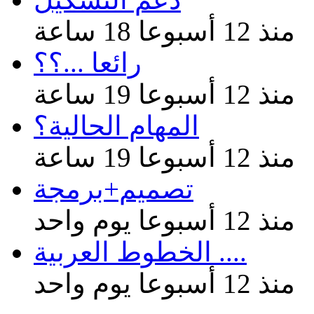
منذ 12 أسبوعا 18 ساعة
رائعا ...؟؟
منذ 12 أسبوعا 19 ساعة
المهام الحالية؟
منذ 12 أسبوعا 19 ساعة
تصميم+برمجة
منذ 12 أسبوعا يوم واحد
الخطوط العربية ....
منذ 12 أسبوعا يوم واحد