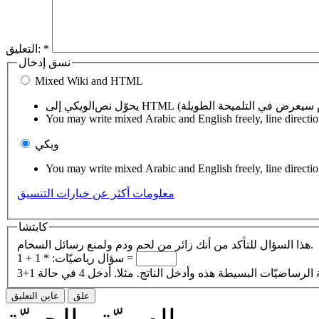
*
التعليق:
نسق إدخال
Mixed Wiki and HTML
You may write mixed Arabic and English freely, line directi
ويكي
You may write mixed Arabic and English freely, line directi
معلومات أكثر عن خيارات التنسيق
كابتشا
هذا السؤال للتأكد من أنك زائر من لحم ودم ولمنع رسائل السخام.
1 + 1 =
سؤال رياضيّات:
*