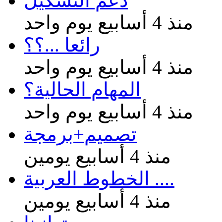
دعم التشكيل
منذ 4 أسابيع يوم واحد
رائعا ...؟؟
منذ 4 أسابيع يوم واحد
المهام الحالية؟
منذ 4 أسابيع يوم واحد
تصميم+برمجة
منذ 4 أسابيع يومين
الخطوط العربية ....
منذ 4 أسابيع يومين