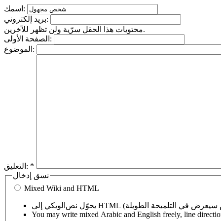
اسمك:
بريد إلكتروني:
محتويات هذا الحقل سرّية ولن تظهر للآخرين.
الصفحة الأولى:
الموضوع:
*
التعليق:
نسق إدخال
Mixed Wiki and HTML
You may write mixed Arabic and English freely, line directi