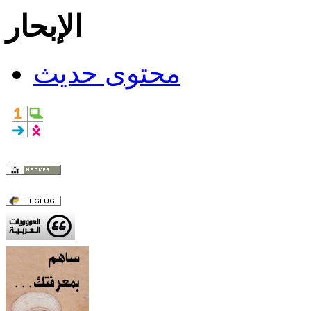
الإبحار
محتوى حديث