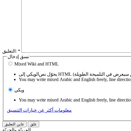
*
التعليق:
نسق إدخال
Mixed Wiki and HTML
You may write mixed Arabic and English freely, line directi
ويكي
You may write mixed Arabic and English freely, line directi
معلومات أكثر عن خيارات التنسيق
العربيّة والحريّة