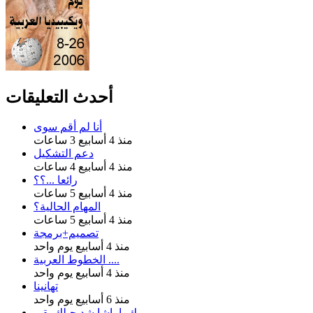
أحدث التعليقات
أنا لم أقم سوى
منذ 4 أسابيع 3 ساعات
دعم التشكيل
منذ 4 أسابيع 4 ساعات
رائعا ...؟؟
منذ 4 أسابيع 5 ساعات
المهام الحالية؟
منذ 4 أسابيع 5 ساعات
تصميم+برمجة
منذ 4 أسابيع يوم واحد
الخطوط العربية ....
منذ 4 أسابيع يوم واحد
تهانينا
منذ 6 أسابيع يوم واحد
مبروك يا باشا شد حيلك بقى