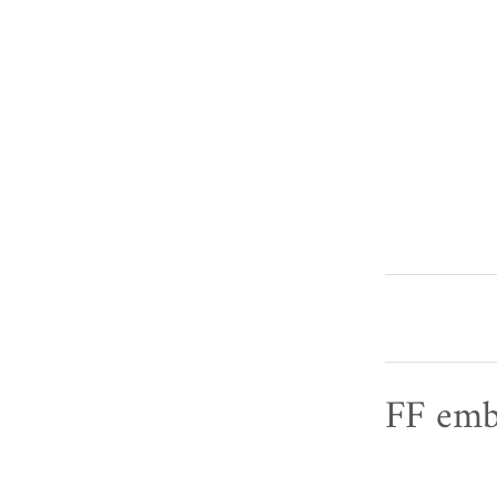
FF emb