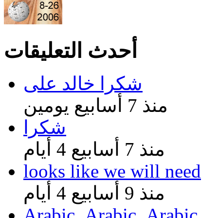
أحدث التعليقات
شكرا خالد على
منذ 7 أسابيع يومين
شكرا
منذ 7 أسابيع 4 أيام
looks like we will need
منذ 9 أسابيع 4 أيام
Arabic..Arabic..Arabic