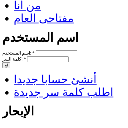
من أنا
مفتاحى العام
اسم المستخدم
*
اسم المستخدم:
*
كلمة السر:
أنشئ حسابا جديدا
اطلب كلمة سر جديدة
الإبحار