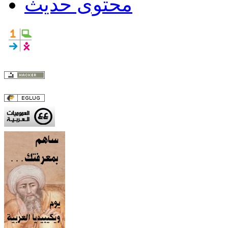
محتوى حديث