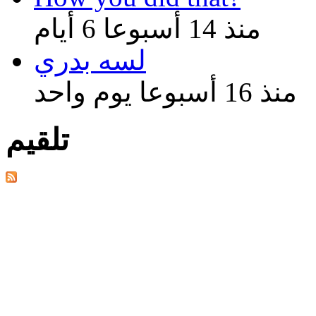
منذ 14 أسبوعا 6 أيام
لسه بدري
منذ 16 أسبوعا يوم واحد
تلقيم