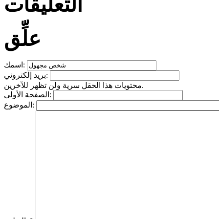
التعليقات
علِّق
اسمك:
بريد إلكتروني:
محتويات هذا الحقل سرية ولن تظهر للآخرين.
الصفحة الأولى:
الموضوع: