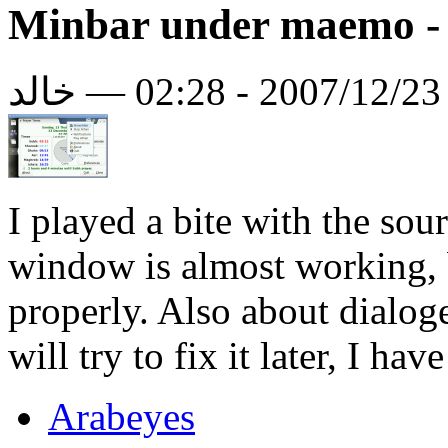
Minbar under maemo -
لد
I played a bite with the sour
window is almost working, 
properly. Also about dialog
will try to fix it later, I ha
Arabeyes