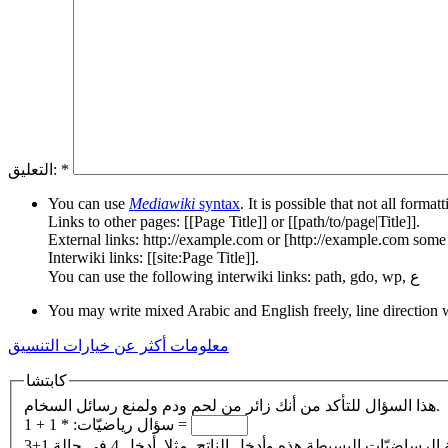
*
التعليق:
You can use
Mediawiki
syntax
. It is possible that not all form
Links to other pages: [[Page Title]] or [[path/to/page|Title]].
External links: http://example.com or [http://example.com some l
Interwiki links: [[site:Page Title]].
You can use the following interwiki links: path, gdo, wp, ع
You may write mixed Arabic and English freely, line direction 
معلومات أكثر عن خيارات التنسيق
كابتشا
هذا السؤال للتأكد من أنك زائر من لحم ودم ولمنع رسائل السخام.
1 + 1 =
سؤال رياضيّات:
*