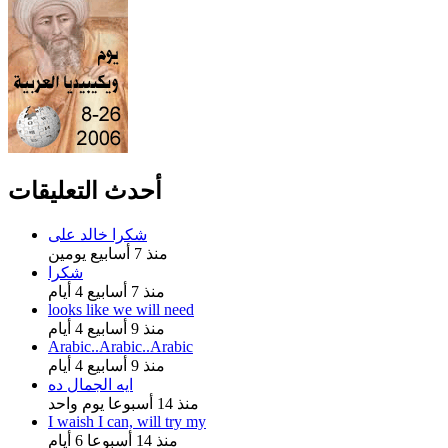
أحدث التعليقات
شكرا خالد على
منذ 7 أسابيع يومين
شكرا
منذ 7 أسابيع 4 أيام
looks like we will need
منذ 9 أسابيع 4 أيام
Arabic..Arabic..Arabic
منذ 9 أسابيع 4 أيام
ايه الجمال ده
منذ 14 أسبوعا يوم واحد
I waish I can, will try my
منذ 14 أسبوعا 6 أيام