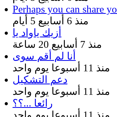
Perhaps you can share yo
منذ 6 أسابيع 5 أيام
أزيك ياواد يا
منذ 7 أسابيع 20 ساعة
أنا لم أقم سوى
منذ 11 أسبوعا يوم واحد
دعم التشكيل
منذ 11 أسبوعا يوم واحد
رائعا ...؟؟
منذ 11 أسبوعا يوم واحد