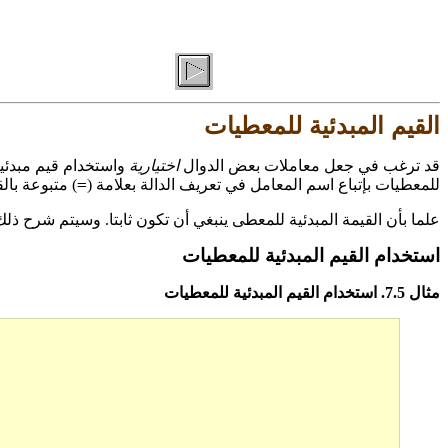
القيم المبدئية للمعطيات
قد ترغب في جعل معاملات بعض الدوال
اختيارية
واستخدام قيم مبدئية
=
للمعطيات بإتباع اسم المعامل في تعريف الدالة بعلامة (
) متبوعة بالق
علما بأن القيمة المبدئية للمعطى ينبغي أن تكون ثابتا. وسيتم شرح ذ
استخدام القيم المبدئية للمعطيات
مثال 7.5. استخدام القيم المبدئية للمعطيات