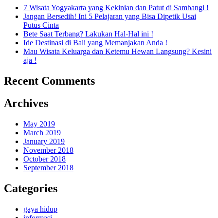
7 Wisata Yogyakarta yang Kekinian dan Patut di Sambangi !
Jangan Bersedih! Ini 5 Pelajaran yang Bisa Dipetik Usai
Putus Cinta
Bete Saat Terbang? Lakukan Hal-Hal ini !
Ide Destinasi di Bali yang Memanjakan Anda !
Mau Wisata Keluarga dan Ketemu Hewan Langsung? Kesini
aja !
Recent Comments
Archives
May 2019
March 2019
January 2019
November 2018
October 2018
September 2018
Categories
gaya hidup
informasi