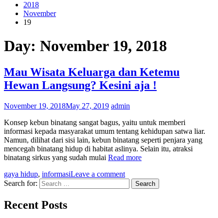
2018
November
19
Day: November 19, 2018
Mau Wisata Keluarga dan Ketemu
Hewan Langsung? Kesini aja !
November 19, 2018
May 27, 2019
admin
Konsep kebun binatang sangat bagus, yaitu untuk memberi
informasi kepada masyarakat umum tentang kehidupan satwa liar.
Namun, dilihat dari sisi lain, kebun binatang seperti penjara yang
mencegah binatang hidup di habitat aslinya. Selain itu, atraksi
binatang sirkus yang sudah mulai
Read more
gaya hidup
,
informasi
Leave a comment
Search for:
Recent Posts